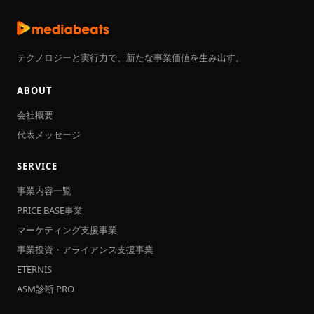
テクノロジーと実行力で、新たな事業価値を生み出す。
ABOUT
会社概要
代表メッセージ
SERVICE
事業内容一覧
PRICE BASE事業
マーケティング支援事業
事業投資・アライアンス支援事業
ETERNIS
ASM診断 PRO