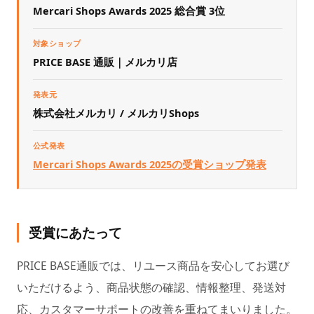
Mercari Shops Awards 2025 総合賞 3位
対象ショップ
PRICE BASE 通販｜メルカリ店
発表元
株式会社メルカリ / メルカリShops
公式発表
Mercari Shops Awards 2025の受賞ショップ発表
受賞にあたって
PRICE BASE通販では、リユース商品を安心してお選び
いただけるよう、商品状態の確認、情報整理、発送対
応、カスタマーサポートの改善を重ねてまいりました。