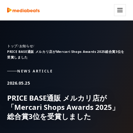
トップ
お知らせ
PRICE BASE通販 メルカリ店がMercari Shops Awards 2025総合賞3位を
受賞しました
NEWS ARTICLE
2026.05.25
PRICE BASE通販 メルカリ店が
「Mercari Shops Awards 2025」
総合賞3位を受賞しました