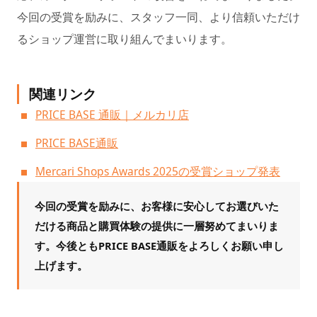
今回の受賞を励みに、スタッフ一同、より信頼いただけ
るショップ運営に取り組んでまいります。
関連リンク
PRICE BASE 通販｜メルカリ店
PRICE BASE通販
Mercari Shops Awards 2025の受賞ショップ発表
今回の受賞を励みに、お客様に安心してお選びいた
だける商品と購買体験の提供に一層努めてまいりま
す。今後ともPRICE BASE通販をよろしくお願い申し
上げます。