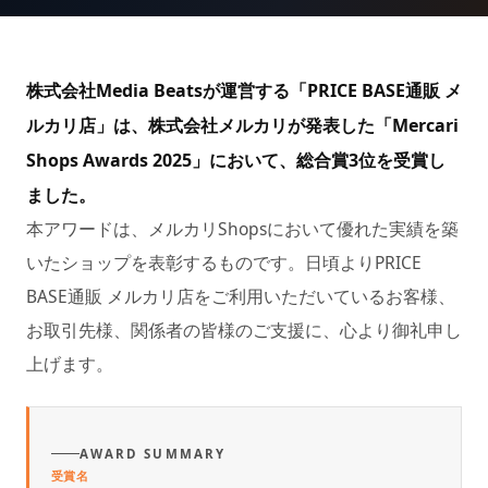
株式会社Media Beatsが運営する「PRICE BASE通販 メ
ルカリ店」は、株式会社メルカリが発表した「Mercari
Shops Awards 2025」において、総合賞3位を受賞し
ました。
本アワードは、メルカリShopsにおいて優れた実績を築
いたショップを表彰するものです。日頃よりPRICE
BASE通販 メルカリ店をご利用いただいているお客様、
お取引先様、関係者の皆様のご支援に、心より御礼申し
上げます。
AWARD SUMMARY
受賞名