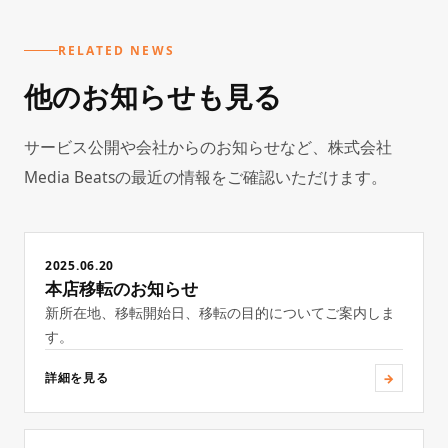
RELATED NEWS
他のお知らせも見る
サービス公開や会社からのお知らせなど、株式会社
Media Beatsの最近の情報をご確認いただけます。
2025.06.20
本店移転のお知らせ
新所在地、移転開始日、移転の目的についてご案内しま
す。
→
詳細を見る