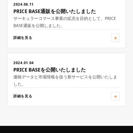
2024.06.11
PRICE BASE通販を公開いたしました
サーキュラーコマース事業の拡充を目的として、PRICE
BASE通販を公開しました。
→
詳細を見る
2024.01.04
PRICE BASEを公開いたしました
価格データと市場情報を扱う新サービスを公開いたしま
した。
→
詳細を見る