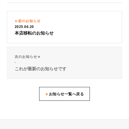
←
前のお知らせ
2025.06.20
本店移転のお知らせ
次のお知らせ
→
-
これが最新のお知らせです
←
お知らせ一覧へ戻る