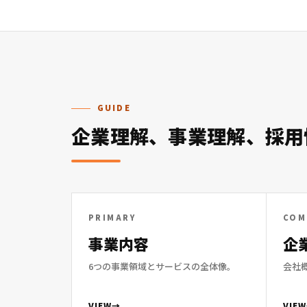
GUIDE
企業理解、
事業理解、
採用
PRIMARY
COM
事業内容
企
6つの事業領域とサービスの全体像。
会社
VIEW
VIEW