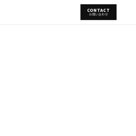
CONTACT
お問い合わせ