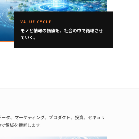
VALUE CYCLE
モノと情報の価値を、社会の中で循環させ
ていく。
データ、マーケティング、プロダクト、投資、セキュリ
力で領域を横断します。