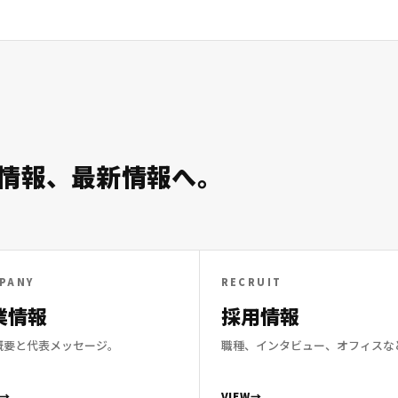
情報、
最新情報へ。
PANY
RECRUIT
業情報
採用情報
概要と代表メッセージ。
職種、インタビュー、オフィスな
VIEW