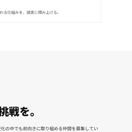
れる仕組みを、誠実に積み上げる。
挑戦を。
変化の中でも前向きに取り組める仲間を募集してい