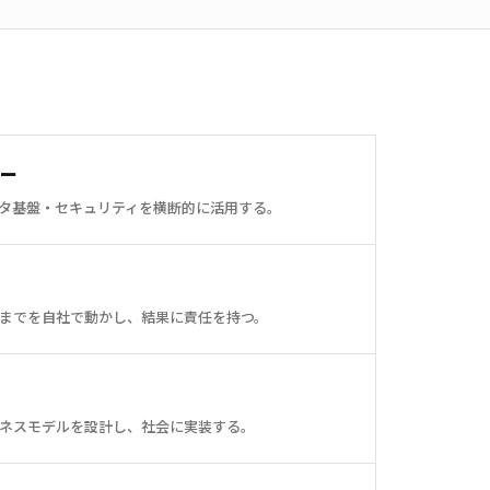
ジー
ータ基盤・セキュリティを横断的に活用する。
までを自社で動かし、結果に責任を持つ。
ネスモデルを設計し、社会に実装する。