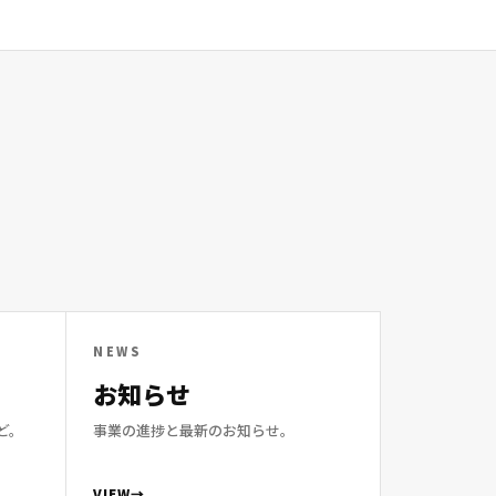
NEWS
お知らせ
ど。
事業の進捗と最新のお知らせ。
VIEW