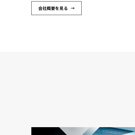
会社概要を見る
→