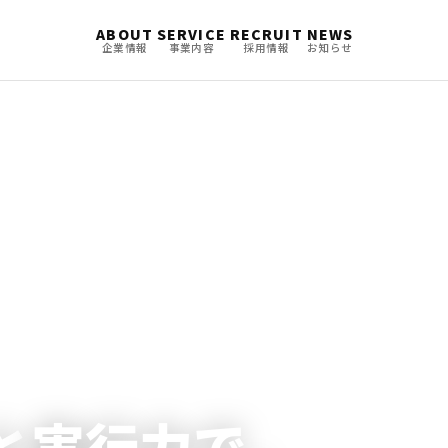
ABOUT
SERVICE
RECRUIT
NEWS
企業情報
事業内容
採用情報
お知らせ
と
実行力で、